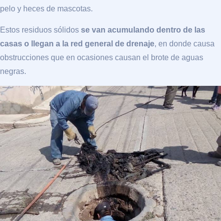
pelo y heces de mascotas.
Estos residuos sólidos
se van acumulando dentro de las
casas o llegan a la red general de drenaje
, en donde causa
obstrucciones que en ocasiones causan el brote de aguas
negras.