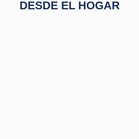
DESDE EL HOGAR