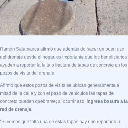
Ramón Salamanca afirmó que además de hacer un buen uso
del drenaje desde el hogar, es importante que los beneficiarios
ayuden a reportar la falta o fractura de tapas de concreto en los
pozos de visita del drenaje.
Afirmó que estos pozos de visita se ubican generalmente a
mitad de la calle y con el paso de vehículos las tapas de
concreto pueden quebrarse; al ocurrir eso,
ingresa basura a la
red de drenaje
.
“Si vemos que falta una de estas tapas hay que reportarlo a