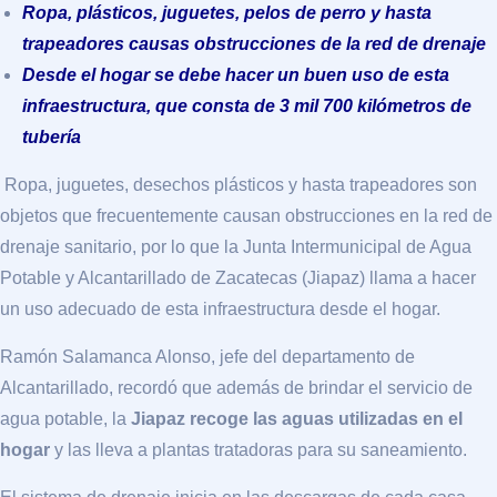
Ropa, plásticos, juguetes, pelos de perro y hasta
trapeadores causas obstrucciones de la red de drenaje
Desde el hogar se debe hacer un buen uso de esta
infraestructura, que consta de 3 mil 700 kilómetros de
tubería
Ropa, juguetes, desechos plásticos y hasta trapeadores son
objetos que frecuentemente causan obstrucciones en la red de
drenaje sanitario, por lo que la Junta Intermunicipal de Agua
Potable y Alcantarillado de Zacatecas (Jiapaz) llama a hacer
un uso adecuado de esta infraestructura desde el hogar.
Ramón Salamanca Alonso, jefe del departamento de
Alcantarillado, recordó que además de brindar el servicio de
agua potable, la
Jiapaz recoge las aguas utilizadas en el
hogar
y las lleva a plantas tratadoras para su saneamiento.