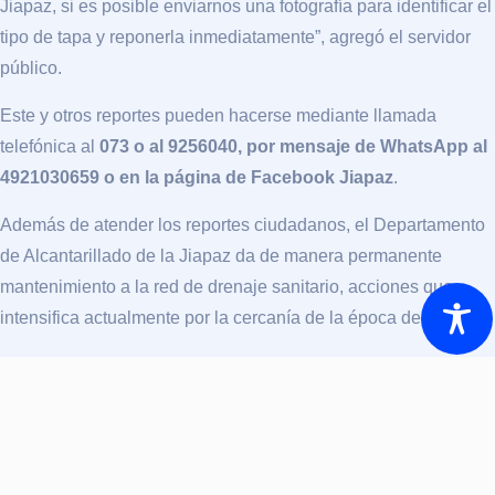
Jiapaz, si es posible enviarnos una fotografía para identificar el
tipo de tapa y reponerla inmediatamente”, agregó el servidor
público.
Este y otros reportes pueden hacerse mediante llamada
telefónica al
073 o al 9256040, por mensaje de WhatsApp al
4921030659 o en la página de Facebook Jiapaz
.
Además de atender los reportes ciudadanos, el Departamento
de Alcantarillado de la Jiapaz da de manera permanente
mantenimiento a la red de drenaje sanitario, acciones que
intensifica actualmente por la cercanía de la época de lluvias.