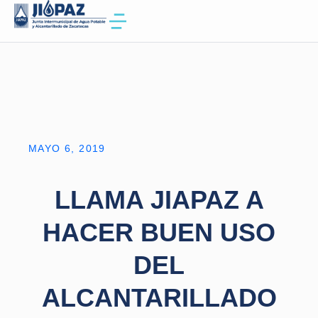
MAYO 6, 2019
LLAMA JIAPAZ A
HACER BUEN USO
DEL
ALCANTARILLADO