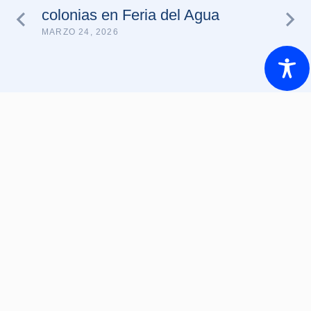
colonias en Feria del Agua
MARZO 24, 2026