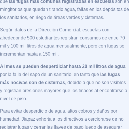
que
las fugas más comunes registradas en escuelas
son en
mingitorios que quedan tirando agua, fallas en los depósitos de
los sanitarios, en riego de áreas verdes y cisternas.
Según datos de la Dirección Comercial, escuelas con
alrededor de 500 estudiantes registran consumos de entre 70
mil y 100 mil litros de agua mensualmente, pero con fugas se
incrementan hasta a 150 mil.
Al mes se pueden desperdiciar hasta 20 mil litros de agua
por la falla del sapo de un sanitario, en tanto que
las fugas
más nocivas son de cisternas
, debido a que no son visibles
y registran presiones mayores que los tinacos al encontrarse a
nivel de piso.
Para evitar desperdicio de agua, altos cobros y daños por
humedad, Jiapaz exhorta a los directivos a cerciorarse de no
registrar fugas y cerrar las llaves de paso luego de asegurar