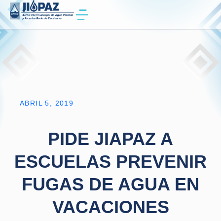
ABRIL 5, 2019
PIDE JIAPAZ A
ESCUELAS PREVENIR
FUGAS DE AGUA EN
VACACIONES