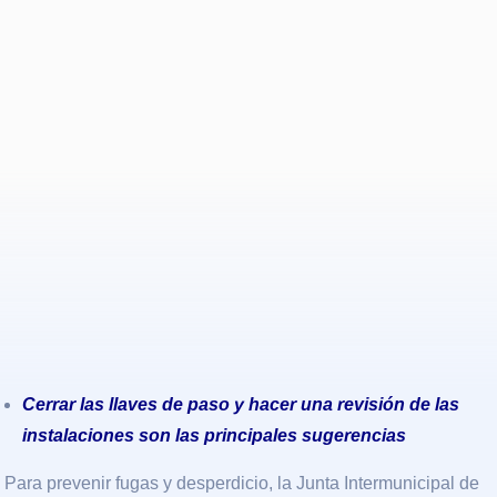
Cerrar las llaves de paso y hacer una revisión de las
instalaciones son las principales sugerencias
Para prevenir fugas y desperdicio, la Junta Intermunicipal de