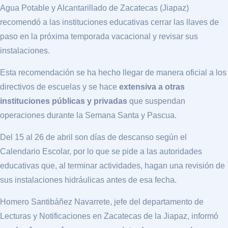
Agua Potable y Alcantarillado de Zacatecas (Jiapaz)
recomendó a las instituciones educativas cerrar las llaves de
paso en la próxima temporada vacacional y revisar sus
instalaciones.
Esta recomendación se ha hecho llegar de manera oficial a los
directivos de escuelas y se hace
extensiva a otras
instituciones públicas y privadas
que suspendan
operaciones durante la Semana Santa y Pascua.
Del 15 al 26 de abril son días de descanso según el
Calendario Escolar, por lo que se pide a las autoridades
educativas que, al terminar actividades, hagan una revisión de
sus instalaciones hidráulicas antes de esa fecha.
Homero Santibáñez Navarrete, jefe del departamento de
Lecturas y Notificaciones en Zacatecas de la Jiapaz, informó