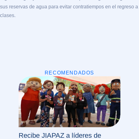
sus reservas de agua para evitar contratiempos en el regreso a
clases.
RECOMENDADOS
Recibe JIAPAZ a líderes de