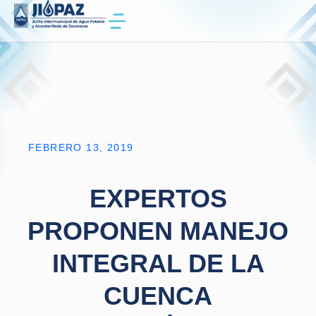
FEBRERO 13, 2019
EXPERTOS
PROPONEN MANEJO
INTEGRAL DE LA
CUENCA