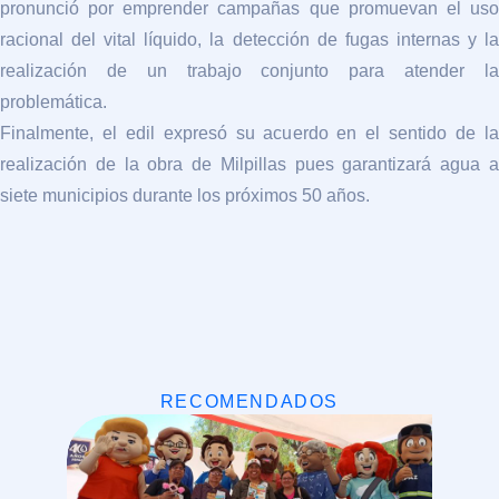
pronunció por emprender campañas que promuevan el uso
racional del vital líquido, la detección de fugas internas y la
realización de un trabajo conjunto para atender la
problemática.
Finalmente, el edil expresó su acuerdo en el sentido de la
realización de la obra de
Milpillas
pues garantizará agua 
siete municipios durante los próximos 50 años.
RECOMENDADOS