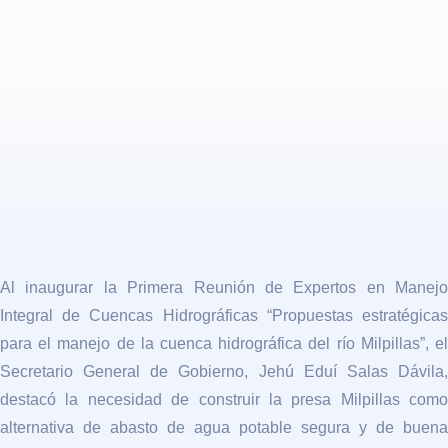
Al inaugurar la Primera Reunión de Expertos en Manejo
Integral de Cuencas Hidrográficas “Propuestas estratégicas
para el manejo de la cuenca hidrográfica del río
Milpillas”
, e
Secretario General de Gobierno, Jehú Eduí Salas Dávila,
destacó la necesidad de construir la presa
Milpillas
como
alternativa de abasto de agua potable segura y de buena