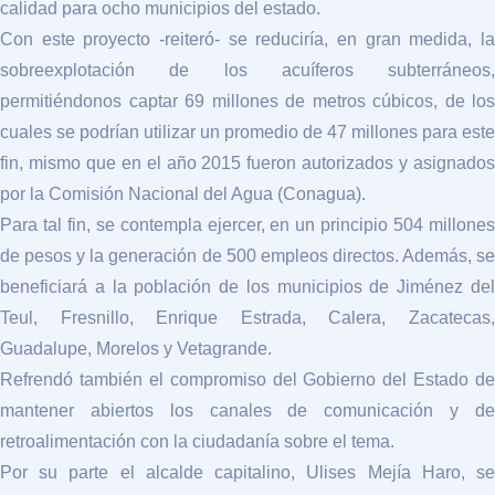
calidad para ocho municipios del estado.
Con este proyecto -reiteró- se reduciría, en gran medida, la
sobreexplotación de los acuíferos subterráneos,
permitiéndonos captar 69 millones de metros cúbicos, de los
cuales se podrían utilizar un promedio de 47 millones para este
fin, mismo que en el año 2015 fueron autorizados y asignados
por la Comisión Nacional del Agua (Conagua).
Para tal fin, se contempla ejercer, en un principio 504 millones
de pesos y la generación de 500 empleos directos. Además, se
beneficiará a la población de los municipios de Jiménez del
Teul, Fresnillo, Enrique Estrada, Calera, Zacatecas,
Guadalupe, Morelos y Vetagrande.
Refrendó también el compromiso del Gobierno del Estado de
mantener abiertos los canales de comunicación y de
retroalimentación con la ciudadanía sobre el tema.
Por su parte el alcalde capitalino, Ulises Mejía Haro, se