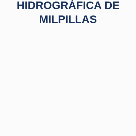
HIDROGRÁFICA DE
MILPILLAS