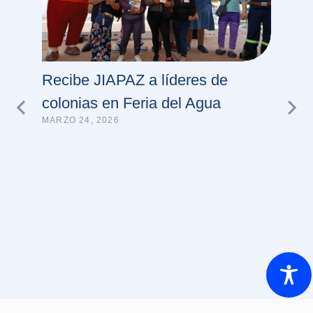
Recibe JIAPAZ a líderes de
colonias en Feria del Agua
MARZO 24, 2026