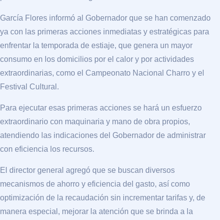
García Flores informó al Gobernador que se han comenzado
ya con las primeras acciones inmediatas y estratégicas para
enfrentar la temporada de estiaje, que genera un mayor
consumo en los domicilios por el calor y por actividades
extraordinarias, como el Campeonato Nacional Charro y el
Festival Cultural.
Para ejecutar esas primeras acciones se hará un esfuerzo
extraordinario con maquinaria y mano de obra propios,
atendiendo las indicaciones del Gobernador de administrar
con eficiencia los recursos.
El director general agregó que se buscan diversos
mecanismos de ahorro y eficiencia del gasto, así como
optimización de la recaudación sin incrementar tarifas y, de
manera especial, mejorar la atención que se brinda a la