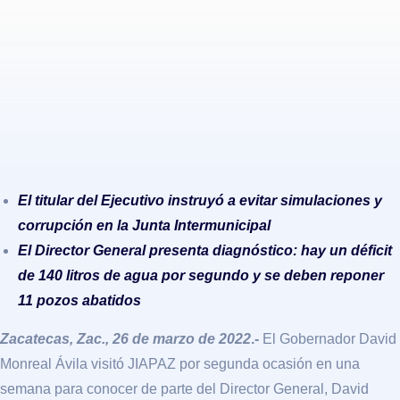
El titular del Ejecutivo instruyó a evitar simulaciones y
corrupción en la Junta Intermunicipal
El Director General presenta diagnóstico: hay un déficit
de 140 litros de agua por segundo y se deben reponer
11 pozos abatidos
Zacatecas, Zac., 26 de marzo de 2022
.-
El Gobernador David
Monreal Ávila visitó JIAPAZ por segunda ocasión en una
semana para conocer de parte del Director General, David