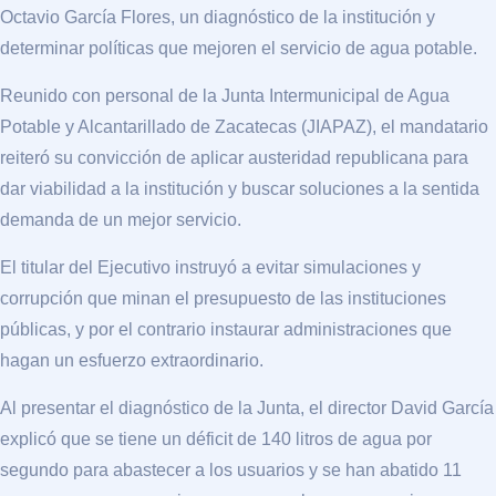
Octavio García Flores, un diagnóstico de la institución y
determinar políticas que mejoren el servicio de agua potable.
Reunido con personal de la Junta Intermunicipal de Agua
Potable y Alcantarillado de Zacatecas (JIAPAZ), el mandatario
reiteró su convicción de aplicar austeridad republicana para
dar viabilidad a la institución y buscar soluciones a la sentida
demanda de un mejor servicio.
El titular del Ejecutivo instruyó a evitar simulaciones y
corrupción que minan el presupuesto de las instituciones
públicas, y por el contrario instaurar administraciones que
hagan un esfuerzo extraordinario.
Al presentar el diagnóstico de la Junta, el director David García
explicó que se tiene un déficit de 140 litros de agua por
segundo para abastecer a los usuarios y se han abatido 11