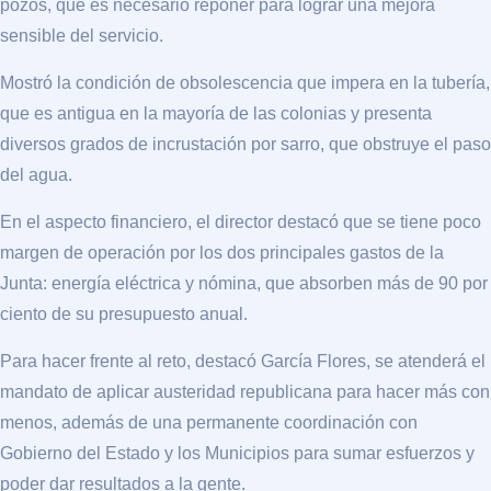
pozos, que es necesario reponer para lograr una mejora
sensible del servicio.
Mostró la condición de obsolescencia que impera en la tubería,
que es antigua en la mayoría de las colonias y presenta
diversos grados de incrustación por sarro, que obstruye el paso
del agua.
En el aspecto financiero, el director destacó que se tiene poco
margen de operación por los dos principales gastos de la
Junta: energía eléctrica y nómina, que absorben más de 90 por
ciento de su presupuesto anual.
Para hacer frente al reto, destacó García Flores, se atenderá el
mandato de aplicar austeridad republicana para hacer más con
menos, además de una permanente coordinación con
Gobierno del Estado y los Municipios para sumar esfuerzos y
poder dar resultados a la gente.