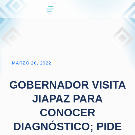
MARZO 26, 2022
GOBERNADOR VISITA
JIAPAZ PARA
CONOCER
DIAGNÓSTICO; PIDE