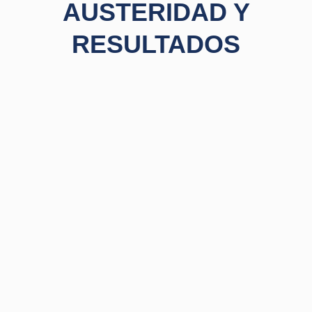
AUSTERIDAD Y
RESULTADOS