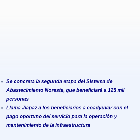
Se concreta la segunda etapa del Sistema de
Abastecimiento Noreste, que beneficiará a 125 mil
personas
Llama Jiapaz a los beneficiarios a coadyuvar con el
pago oportuno del servicio para la operación y
mantenimiento de la infraestructura