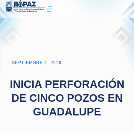
SEPTIEMBRE 4, 2019
INICIA PERFORACIÓN
DE CINCO POZOS EN
GUADALUPE