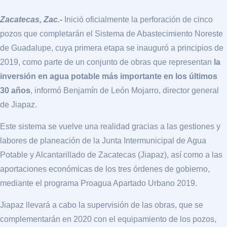
Zacatecas, Zac.-
Inició oficialmente la perforación de cinco
pozos que completarán el Sistema de Abastecimiento Noreste
de Guadalupe, cuya primera etapa se inauguró a principios de
2019, como parte de un conjunto de obras que representan
la
inversión en agua potable más importante en los últimos
30 años
, informó Benjamín de León Mojarro, director general
de Jiapaz.
Este sistema se vuelve una realidad gracias a las gestiones y
labores de planeación de la Junta Intermunicipal de Agua
Potable y Alcantarillado de Zacatecas (Jiapaz), así como a las
aportaciones económicas de los tres órdenes de gobierno,
mediante el programa Proagua Apartado Urbano 2019.
Jiapaz llevará a cabo la supervisión de las obras, que se
complementarán en 2020 con el equipamiento de los pozos,