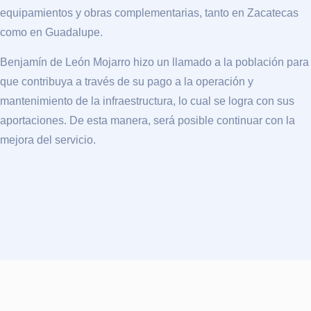
equipamientos y obras complementarias, tanto en Zacatecas
como en Guadalupe.
Benjamín de León Mojarro hizo un llamado a la población para
que contribuya a través de su pago a la operación y
mantenimiento de la infraestructura, lo cual se logra con sus
aportaciones. De esta manera, será posible continuar con la
mejora del servicio.
RECOMENDADOS