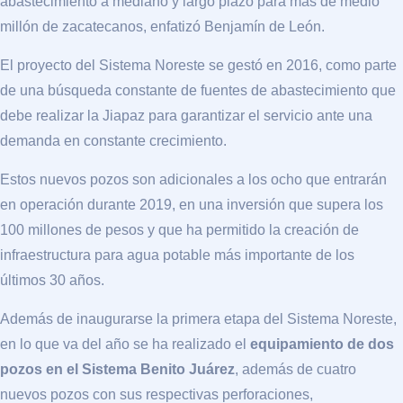
abastecimiento a mediano y largo plazo para más de medio
millón de zacatecanos, enfatizó Benjamín de León.
El proyecto del Sistema Noreste se gestó en 2016, como parte
de una búsqueda constante de fuentes de abastecimiento que
debe realizar la Jiapaz para garantizar el servicio ante una
demanda en constante crecimiento.
Estos nuevos pozos son adicionales a los ocho que entrarán
en operación durante 2019, en una inversión que supera los
100 millones de pesos y que ha permitido la creación de
infraestructura para agua potable más importante de los
últimos 30 años.
Además de inaugurarse la primera etapa del Sistema Noreste,
en lo que va del año se ha realizado el
equipamiento de dos
pozos en el Sistema Benito Juárez
, además de cuatro
nuevos pozos con sus respectivas perforaciones,