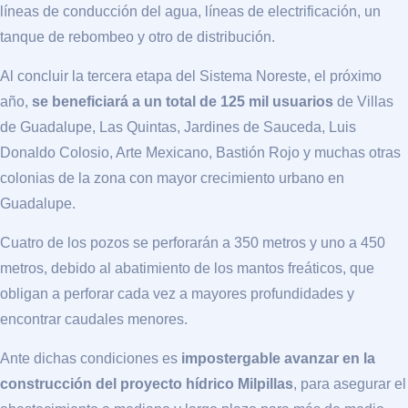
líneas de conducción del agua, líneas de electrificación, un
tanque de rebombeo y otro de distribución.
Al concluir la tercera etapa del Sistema Noreste, el próximo
año,
se beneficiará a un total de 125 mil usuarios
de Villas
de Guadalupe, Las Quintas, Jardines de Sauceda, Luis
Donaldo Colosio, Arte Mexicano, Bastión Rojo y muchas otras
colonias de la zona con mayor crecimiento urbano en
Guadalupe.
Cuatro de los pozos se perforarán a 350 metros y uno a 450
metros, debido al abatimiento de los mantos freáticos, que
obligan a perforar cada vez a mayores profundidades y
encontrar caudales menores.
Ante dichas condiciones es
impostergable avanzar en la
construcción del proyecto hídrico Milpillas
, para asegurar el