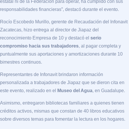
estatal ni de la Federación para operar, ha cumplido con sus
responsabilidades financieras”, destacó durante el evento.
Rocío Escobedo Murillo, gerente de Recaudación del Infonavit
Zacatecas, hizo entrega al director de Jiapaz del
reconocimiento Empresa de 10 y destacó el
serio
compromiso hacia sus trabajadores
, al pagar completa y
puntualmente sus aportaciones y amortizaciones durante 10
bimestres continuos.
Representantes de Infonavit brindaron información
personalizada a trabajadores de Jiapaz que se dieron cita en
este evento, realizado en el
Museo del Agua
, en Guadalupe.
Asimismo, entregaron bibliotecas familiares a quienes tienen
créditos activos, mismas que constan de 40 libros educativos
sobre diversos temas para fomentar la lectura en los hogares.