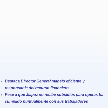
Destaca Director General manejo eficiente y
responsable del recurso financiero
Pese a que Jiapaz no recibe subsidios para operar, ha
cumplido puntualmente con sus trabajadores