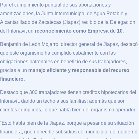
Por el cumplimiento puntual de sus aportaciones y
amortizaciones, la Junta Intermunicipal de Agua Potable y
Alcantarillado de Zacatecas (Jiapaz) recibió de la Delegación
del Infonavit un
reconocimiento como Empresa de 10
.
Benjamín de León Mojarro, director general de Jiapaz, destacó
que este organismo ha cumplido cabalmente con las
obligaciones patronales en beneficio de sus trabajadores,
gracias a un
manejo eficiente y responsable del recurso
financiero
.
Destacó que 300 trabajadores tienen créditos hipotecarios del
Infonavit, dando un techo a sus familias; además que son
clientes cumplidos, lo que habla bien del organismo operador.
“Esto habla bien de la Jiapaz, porque a pesar de su situación
financiera, que no recibe subsidios del municipio, del gobierno