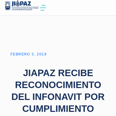
FEBRERO 3, 2019
JIAPAZ RECIBE
RECONOCIMIENTO
DEL INFONAVIT POR
CUMPLIMIENTO