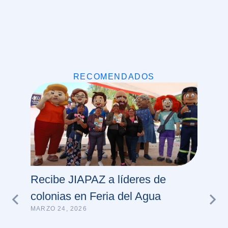
RECOMENDADOS
Recibe JIAPAZ a líderes de
colonias en Feria del Agua
MARZO 24, 2026