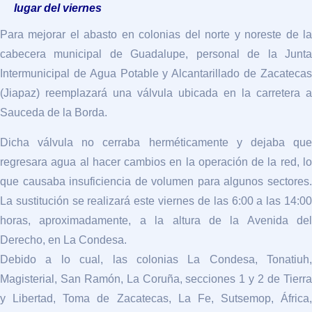
lugar del viernes
Para mejorar el abasto en colonias del norte y noreste de la
cabecera municipal de Guadalupe, personal de la Junta
Intermunicipal de Agua Potable y Alcantarillado de Zacatecas
(
Jiapaz
) reemplazará una válvula ubicada en la carretera a
Sauceda de la Borda.
Dicha válvula no cerraba herméticamente y dejaba que
regresara agua al hacer cambios en la operación de la red, lo
que causaba insuficiencia de volumen para algunos sectores.
La sustitución se realizará este viernes de las 6:00 a las 14:00
horas, aproximadamente, a la altura de la Avenida del
Derecho, en La Condesa.
Debido a lo cual, las colonias La Condesa, Tonatiuh,
Magisterial, San Ramón, La Coruña, secciones 1 y 2 de Tierra
y Libertad, Toma de Zacatecas, La Fe, Sutsemop, África,