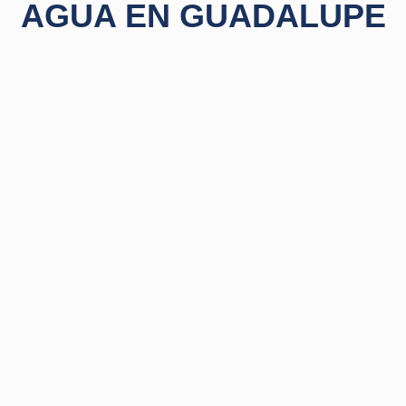
AGUA EN GUADALUPE