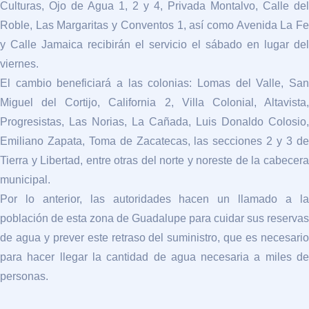
Culturas, Ojo de Agua 1, 2 y 4, Privada Montalvo, Calle del
Roble, Las Margaritas y Conventos 1, así como Avenida La Fe
y Calle Jamaica recibirán el servicio el sábado en lugar del
viernes.
El cambio beneficiará a las colonias: Lomas del Valle, San
Miguel del Cortijo, California 2, Villa Colonial, Altavista,
Progresistas, Las Norias, La Cañada, Luis Donaldo Colosio,
Emiliano Zapata, Toma de Zacatecas, las secciones 2 y 3 de
Tierra y Libertad, entre otras del norte y noreste de la cabecera
municipal.
Por lo anterior, las autoridades hacen un llamado a la
población de esta zona de Guadalupe para cuidar sus reservas
de agua y prever este retraso del suministro, que es necesario
para hacer llegar la cantidad de agua necesaria a miles de
personas.