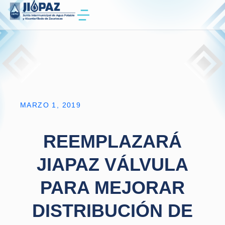
MARZO 1, 2019
REEMPLAZARÁ
JIAPAZ VÁLVULA
PARA MEJORAR
DISTRIBUCIÓN DE