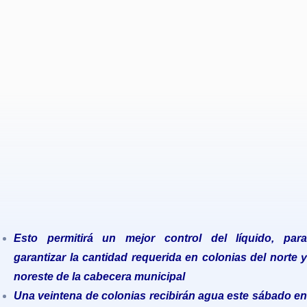
Esto permitirá un mejor control del líquido, para
garantizar la cantidad requerida en colonias del norte y
noreste de la cabecera municipal
Una veintena de colonias recibirán agua este sábado en