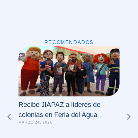
RECOMENDADOS
Recibe JIAPAZ a líderes de
colonias en Feria del Agua
MARZO 24, 2026