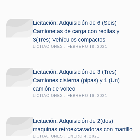
Licitación: Adquisición de 6 (Seis)
Camionetas de carga con redilas y
3(Tres) Vehículos compactos
LICITACIONES
/
FEBRERO 18, 2021
Licitación: Adquisición de 3 (Tres)
Camiones cisterna (pipas) y 1 (Un)
camión de volteo
LICITACIONES
/
FEBRERO 16, 2021
Licitación: Adquisición de 2(dos)
maquinas retroexcavadoras con martillo
LICITACIONES
/
ENERO 4, 2021