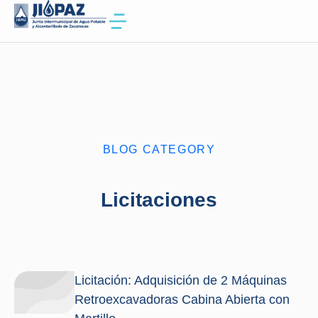
BLOG CATEGORY
Licitaciones
Licitación: Adquisición de 2 Máquinas
Retroexcavadoras Cabina Abierta con