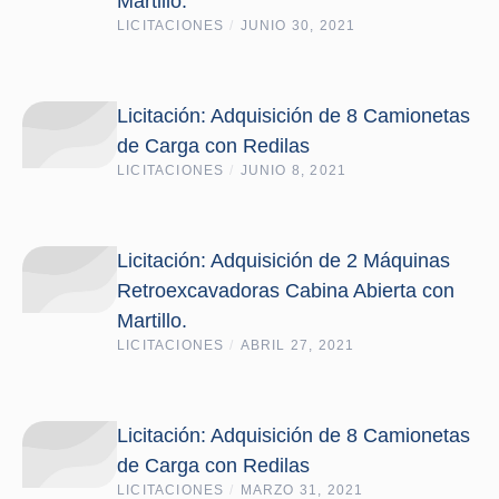
Martillo.
LICITACIONES
/
JUNIO 30, 2021
Licitación: Adquisición de 8 Camionetas
de Carga con Redilas
LICITACIONES
/
JUNIO 8, 2021
Licitación: Adquisición de 2 Máquinas
Retroexcavadoras Cabina Abierta con
Martillo.
LICITACIONES
/
ABRIL 27, 2021
Licitación: Adquisición de 8 Camionetas
de Carga con Redilas
LICITACIONES
/
MARZO 31, 2021