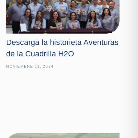
Descarga la historieta Aventuras
de la Cuadrilla H2O
NOVIEMBRE 11, 2024