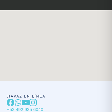
JIAPAZ EN LÍNEA
+52 492 925 6040