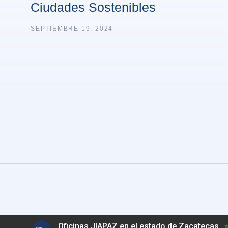
Ciudades Sostenibles
SEPTIEMBRE 19, 2024