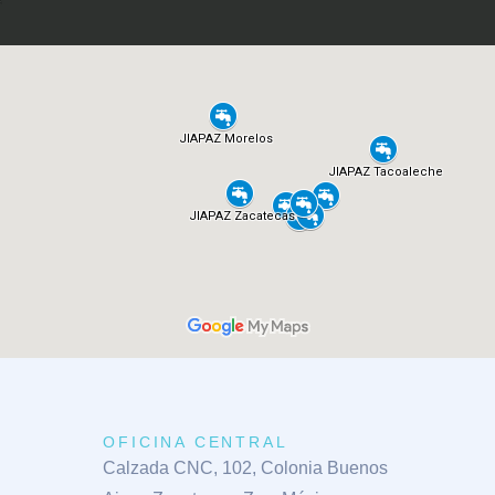
OFICINA CENTRAL
Calzada CNC, 102, Colonia Buenos