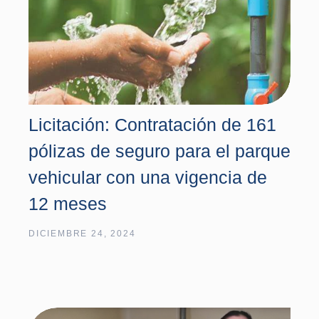
Licitación: Contratación de 161
pólizas de seguro para el parque
vehicular con una vigencia de
12 meses
DICIEMBRE 24, 2024