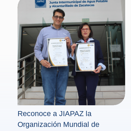
Reconoce a JIAPAZ la
Organización Mundial de