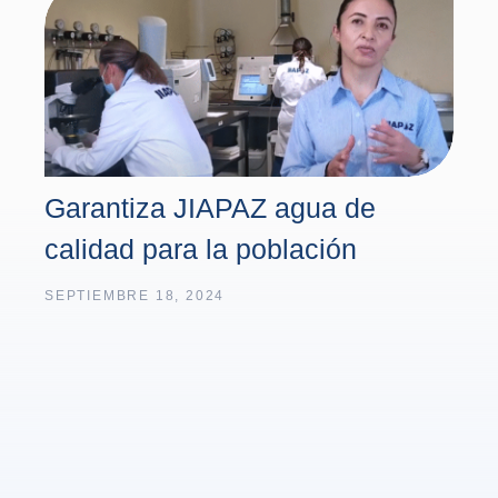
Garantiza JIAPAZ agua de
calidad para la población
SEPTIEMBRE 18, 2024