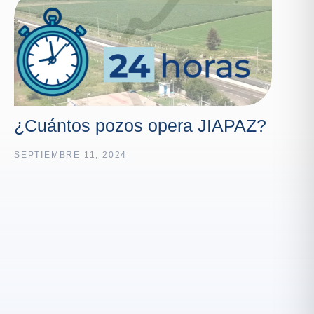
¿Cuántos pozos opera JIAPAZ?
SEPTIEMBRE 11, 2024