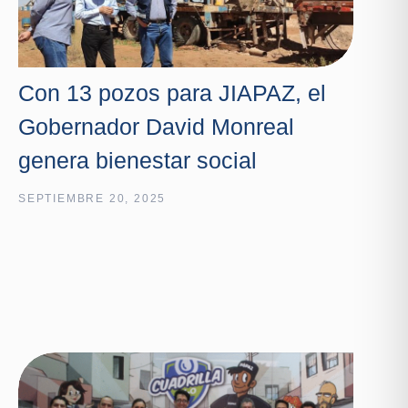
Con 13 pozos para JIAPAZ, el
Gobernador David Monreal
genera bienestar social
SEPTIEMBRE 20, 2025