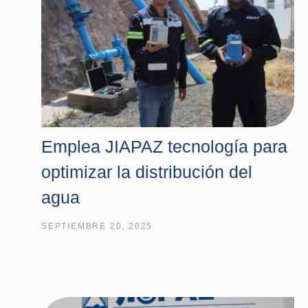
Emplea JIAPAZ tecnología para
optimizar la distribución del
agua
SEPTIEMBRE 20, 2025