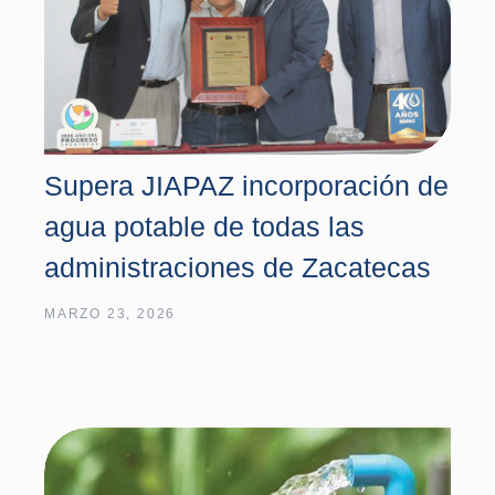
Supera JIAPAZ incorporación de
agua potable de todas las
administraciones de Zacatecas
MARZO 23, 2026