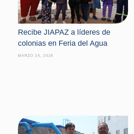
Recibe JIAPAZ a líderes de
colonias en Feria del Agua
MARZO 24, 2026